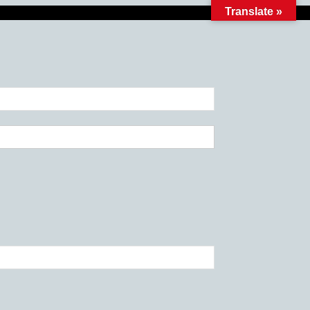
Translate »