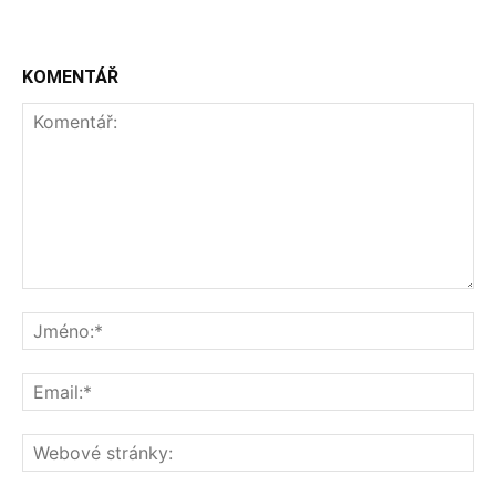
KOMENTÁŘ