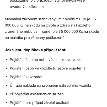
poškozeného v případech stanovených výše
uvedeným zákonem
Minimální zákonem stanovený limit plnění z POV je 35
000 000 Kč na škodu na životě a zdraví na každého
zraněného nebo usmrceného a 35 000 000 Kč na škodu
na majetku pro všechny poškozené.
Jaká jsou doplňková připojištění:
Pojištění čelního nebo všech skel ve vozidle
Pojištění osob ve vozidle [úrazové pojištění]
Pojištění zavazadel
Úhrada nákladů na pronájem náhradního vozidla
Připojištění asistenčních služeb
Pojištění pro případ živelní události