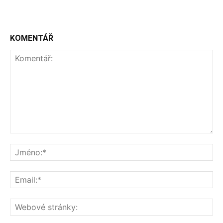
KOMENTÁŘ