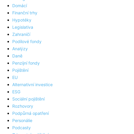
Domácí
Finanční trhy
Hypotéky
Legislativa
Zahraničí
Podílové fondy
Analýzy
Daně
Penzijní fondy
Pojištění
EU
Alternativní investice
ESG
Sociální pojištění
Rozhovory
Podpůrná opatření
Personálie
Podcasty