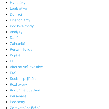
Hypotéky
Legislativa
Domácí
Finanční trhy
Podílové fondy
Analýzy
Daně
Zahraničí
Penzijní fondy
Pojištění
EU
Alternativní investice
ESG
Sociální pojištění
Rozhovory
Podpůrná opatření
Personálie
Podcasty
Zdravotní pojištění