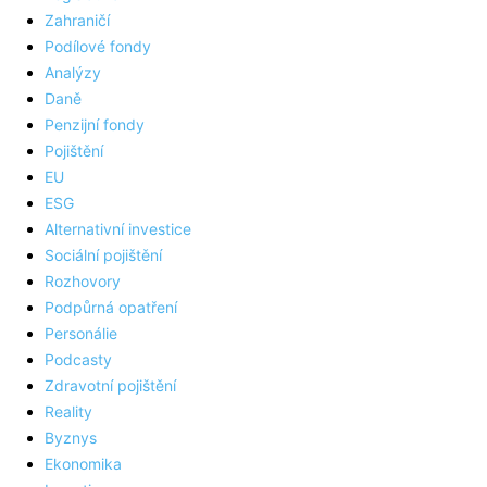
Zahraničí
Podílové fondy
Analýzy
Daně
Penzijní fondy
Pojištění
EU
ESG
Alternativní investice
Sociální pojištění
Rozhovory
Podpůrná opatření
Personálie
Podcasty
Zdravotní pojištění
Reality
Byznys
Ekonomika