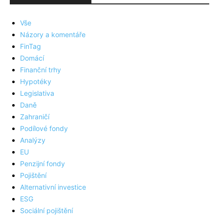
Vše
Názory a komentáře
FinTag
Domácí
Finanční trhy
Hypotéky
Legislativa
Daně
Zahraničí
Podílové fondy
Analýzy
EU
Penzijní fondy
Pojištění
Alternativní investice
ESG
Sociální pojištění