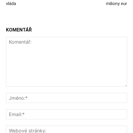
vláda
miliony eur
KOMENTÁŘ