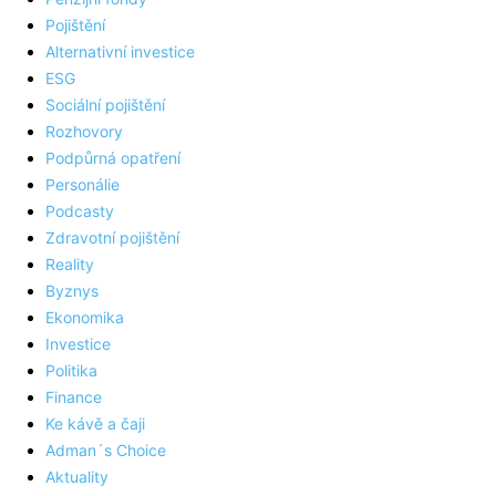
Pojištění
Alternativní investice
ESG
Sociální pojištění
Rozhovory
Podpůrná opatření
Personálie
Podcasty
Zdravotní pojištění
Reality
Byznys
Ekonomika
Investice
Politika
Finance
Ke kávě a čaji
Adman´s Choice
Aktuality