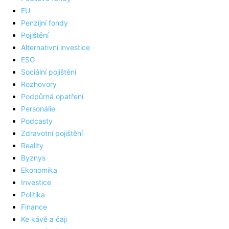
EU
Penzijní fondy
Pojištění
Alternativní investice
ESG
Sociální pojištění
Rozhovory
Podpůrná opatření
Personálie
Podcasty
Zdravotní pojištění
Reality
Byznys
Ekonomika
Investice
Politika
Finance
Ke kávě a čaji