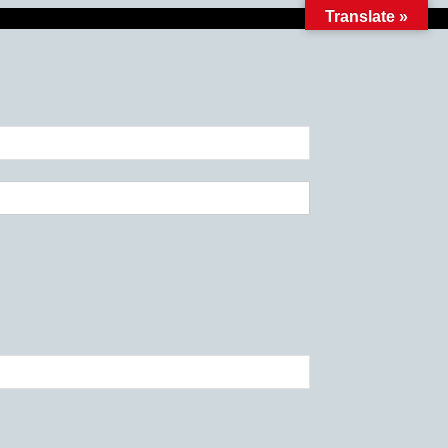
Translate »