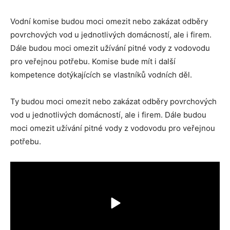
Vodní komise budou moci omezit nebo zakázat odběry
povrchových vod u jednotlivých domácností, ale i firem.
Dále budou moci omezit užívání pitné vody z vodovodu
pro veřejnou potřebu. Komise bude mít i další
kompetence dotýkajících se vlastníků vodních děl.
Ty budou moci omezit nebo zakázat odběry povrchových
vod u jednotlivých domácností, ale i firem. Dále budou
moci omezit užívání pitné vody z vodovodu pro veřejnou
potřebu.