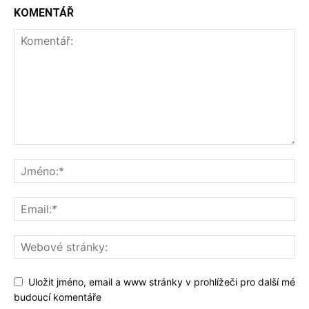
KOMENTÁŘ
Uložit jméno, email a www stránky v prohlížeči pro další mé
budoucí komentáře