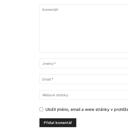
Uložit jméno, email a www stránky v prohlí