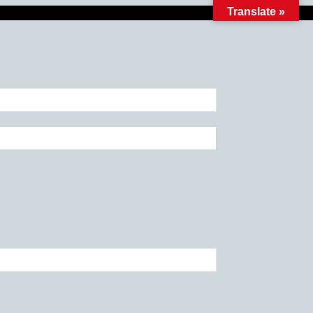
Translate »