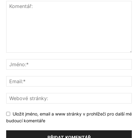
Uložit jméno, email a www stránky v prohlížeči pro další mé
budoucí komentáře