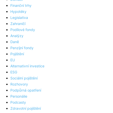
Finanční trhy
Hypotéky
Legislativa
Zahraničí
Podílové fondy
Analýzy
Daně
Penzijní fondy
Pojištění
EU
Alternativní investice
ESG
Sociální pojištění
Rozhovory
Podpůrná opatření
Personálie
Podcasty
Zdravotní pojištění