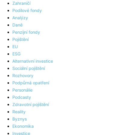
Zahraničí
Podílové fondy
Analýzy
Daně
Penzijní fondy
Pojištění
EU
ESG
Alternativní investice
Sociální pojištění
Rozhovory
Podpůrná opatření
Personálie
Podcasty
Zdravotní pojištění
Reality
Byznys
Ekonomika
Investice