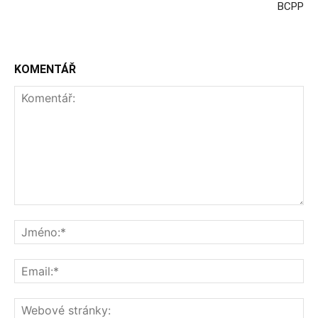
BCPP
KOMENTÁŘ