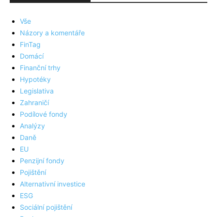
Vše
Názory a komentáře
FinTag
Domácí
Finanční trhy
Hypotéky
Legislativa
Zahraničí
Podílové fondy
Analýzy
Daně
EU
Penzijní fondy
Pojištění
Alternativní investice
ESG
Sociální pojištění