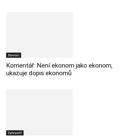
Domácí
Komentář: Není ekonom jako ekonom,
ukazuje dopis ekonomů
Zahraničí