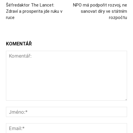
Šéfredaktor The Lancet:
NPO má podpořit rozvoj, ne
Zdraví a prosperita jde ruku v
sanovat díry ve státním
ruce
rozpočtu
KOMENTÁŘ