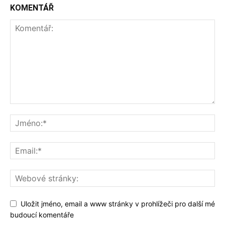
KOMENTÁŘ
Uložit jméno, email a www stránky v prohlížeči pro další mé
budoucí komentáře