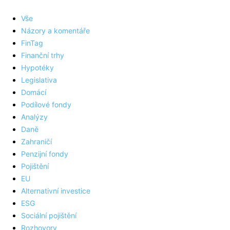
Vše
Názory a komentáře
FinTag
Finanční trhy
Hypotéky
Legislativa
Domácí
Podílové fondy
Analýzy
Daně
Zahraničí
Penzijní fondy
Pojištění
EU
Alternativní investice
ESG
Sociální pojištění
Rozhovory