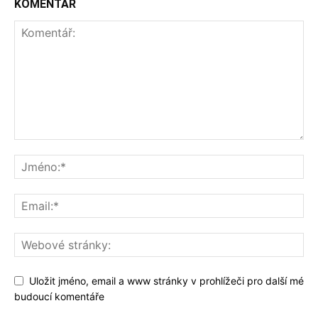
KOMENTÁŘ
Uložit jméno, email a www stránky v prohlížeči pro další mé
budoucí komentáře