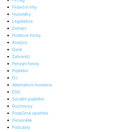
Finanční trhy
Hypotéky
Legislativa
Domácí
Podílové fondy
Analýzy
Daně
Zahraničí
Penzijní fondy
Pojištění
EU
Alternativní investice
ESG
Sociální pojištění
Rozhovory
Podpůrná opatření
Personálie
Podcasty