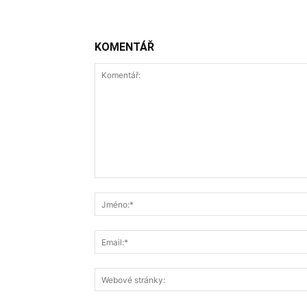
KOMENTÁŘ