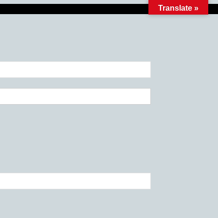
Translate »