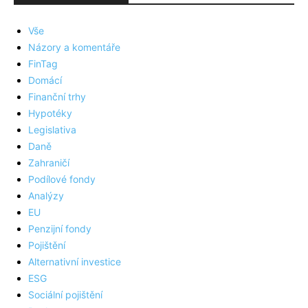
Vše
Názory a komentáře
FinTag
Domácí
Finanční trhy
Hypotéky
Legislativa
Daně
Zahraničí
Podílové fondy
Analýzy
EU
Penzijní fondy
Pojištění
Alternativní investice
ESG
Sociální pojištění