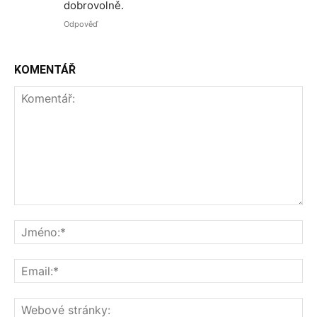
dobrovolně.
Odpověď
KOMENTÁŘ