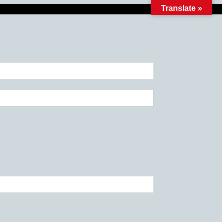
Translate »