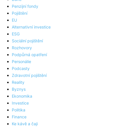
Penzijní fondy
Pojištění
EU
Alternativní investice
ESG
Sociální pojištění
Rozhovory
Podpůrná opatření
Personálie
Podcasty
Zdravotní pojištění
Reality
Byznys
Ekonomika
Investice
Politika
Finance
Ke kávě a čaji