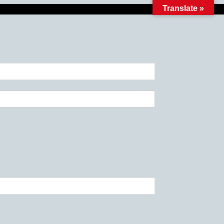
Translate »