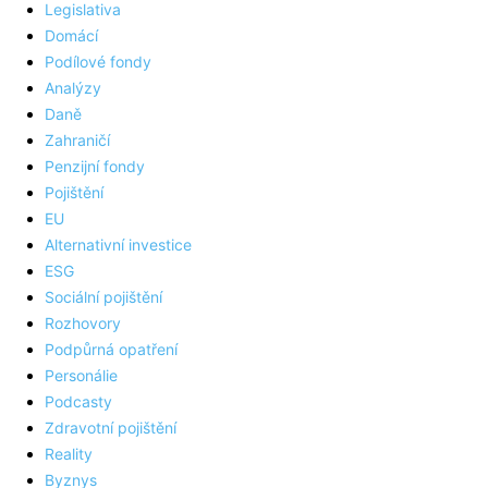
Legislativa
Domácí
Podílové fondy
Analýzy
Daně
Zahraničí
Penzijní fondy
Pojištění
EU
Alternativní investice
ESG
Sociální pojištění
Rozhovory
Podpůrná opatření
Personálie
Podcasty
Zdravotní pojištění
Reality
Byznys