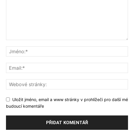
Uložit jméno, email a www stránky v prohlížeči pro další mé
budoucí komentáře