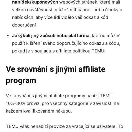
nabídek/kupónových
webových stránek, které mají
velkou návštěvnost, můžeš mít banner nebo články o
nabídkách, aby více lidí vidělo váš odkaz a kód
doporučení
Jakýkoli jiný způsob nebo platforma
, kterou můžeš
použít k šíření svého doporučujícího odkazu a kódu,
pokud je v souladu s affiliate politikou TEMU!
Ve srovnání s jinými affiliate
program
Ve srovnání s jinými affiliate programy nabízí TEMU
10%-30% provizi pro všechny kategorie v závislosti na
každém kvalifikovaném nákupu.
TEMU však nenabízí provize za vracející se uživatele. To