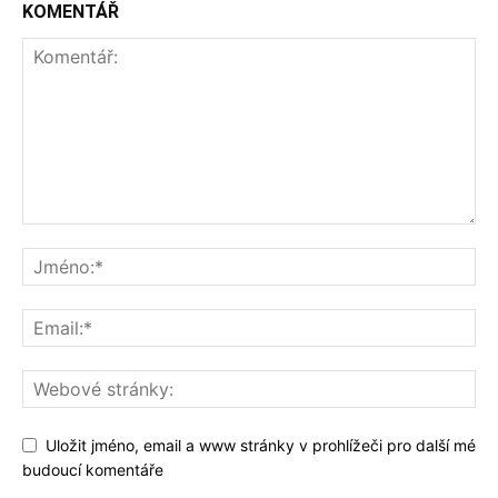
KOMENTÁŘ
Uložit jméno, email a www stránky v prohlížeči pro další mé
budoucí komentáře