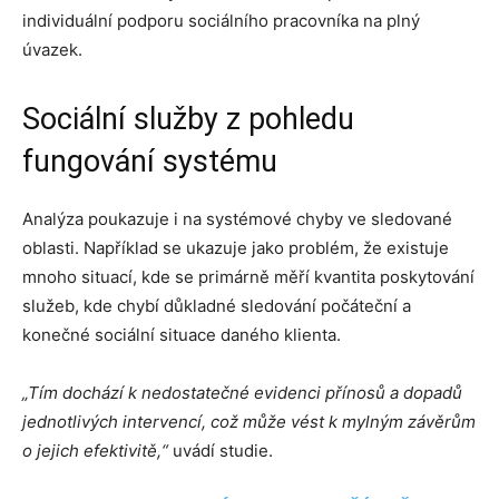
individuální podporu sociálního pracovníka na plný
úvazek.
Sociální služby z pohledu
fungování systému
Analýza poukazuje i na systémové chyby ve sledované
oblasti. Například se ukazuje jako problém, že existuje
mnoho situací, kde se primárně měří kvantita poskytování
služeb, kde chybí důkladné sledování počáteční a
konečné sociální situace daného klienta.
„Tím dochází k nedostatečné evidenci přínosů a dopadů
jednotlivých intervencí, což může vést k mylným závěrům
o jejich efektivitě,“
uvádí studie.