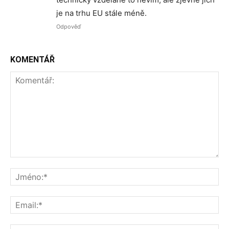
je na trhu EU stále méně.
Odpověď
KOMENTÁŘ