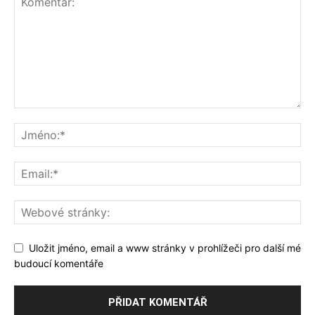
Uložit jméno, email a www stránky v prohlížeči pro další mé
budoucí komentáře