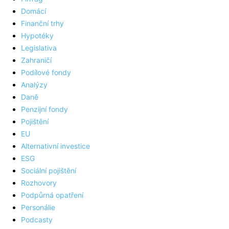
Domácí
Finanční trhy
Hypotéky
Legislativa
Zahraničí
Podílové fondy
Analýzy
Daně
Penzijní fondy
Pojištění
EU
Alternativní investice
ESG
Sociální pojištění
Rozhovory
Podpůrná opatření
Personálie
Podcasty