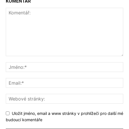
KOMENTÁŘ
Uložit jméno, email a www stránky v prohlížeči pro další mé
budoucí komentáře