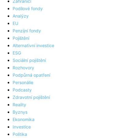
Zahraničí
Podílové fondy
Analýzy
EU
Penzijní fondy
Pojištění
Alternativní investice
ESG
Sociální pojištění
Rozhovory
Podpůrná opatření
Personálie
Podcasty
Zdravotní pojištění
Reality
Byznys
Ekonomika
Investice
Politika