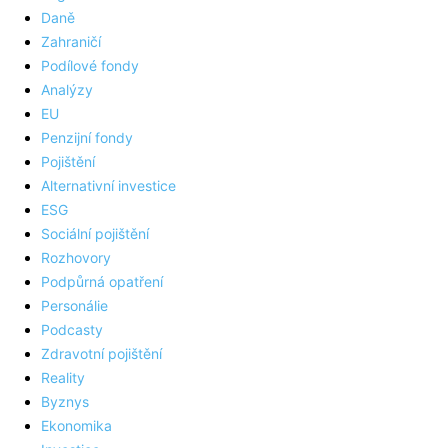
Daně
Zahraničí
Podílové fondy
Analýzy
EU
Penzijní fondy
Pojištění
Alternativní investice
ESG
Sociální pojištění
Rozhovory
Podpůrná opatření
Personálie
Podcasty
Zdravotní pojištění
Reality
Byznys
Ekonomika