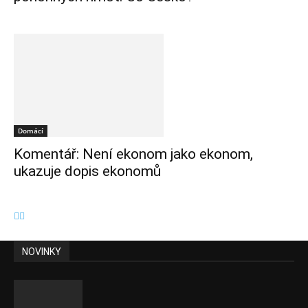
Domácí
Komentář: Není ekonom jako ekonom,
ukazuje dopis ekonomů
NOVINKY