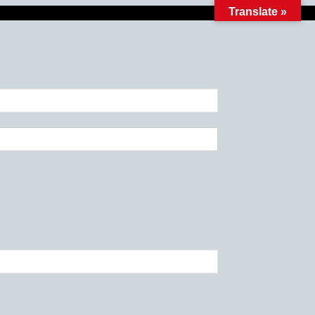
Translate »