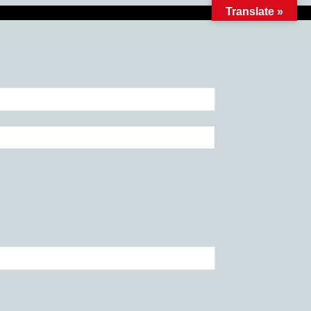
Translate »