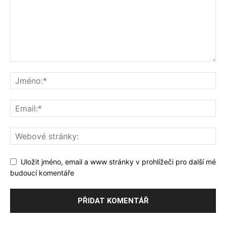
Uložit jméno, email a www stránky v prohlížeči pro další mé
budoucí komentáře