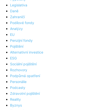
Legislativa
Daně
Zahraničí
Podílové fondy
Analýzy
EU
Penzijní fondy
Pojištění
Alternativní investice
ESG
Sociální pojištění
Rozhovory
Podpůrná opatření
Personálie
Podcasty
Zdravotní pojištění
Reality
Byznys