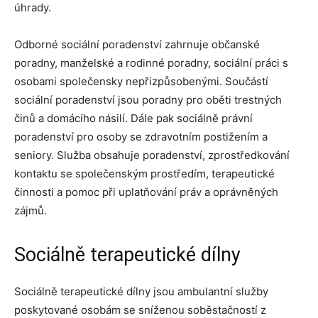
úhrady.
Odborné sociální poradenství zahrnuje občanské
poradny, manželské a rodinné poradny, sociální práci s
osobami společensky nepřizpůsobenými. Součástí
sociální poradenství jsou poradny pro oběti trestných
činů a domácího násilí. Dále pak sociálně právní
poradenství pro osoby se zdravotním postižením a
seniory. Služba obsahuje poradenství, zprostředkování
kontaktu se společenským prostředím, terapeutické
činnosti a pomoc při uplatňování práv a oprávněných
zájmů.
Sociálně terapeutické dílny
Sociálně terapeutické dílny jsou ambulantní služby
poskytované osobám se sníženou soběstačností z