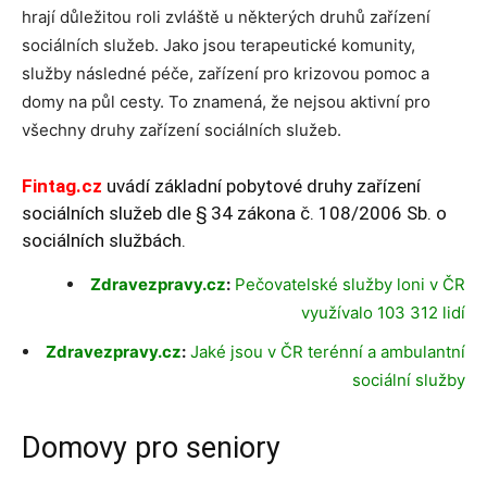
hrají důležitou roli zvláště u některých druhů zařízení
sociálních služeb. Jako jsou terapeutické komunity,
služby následné péče, zařízení pro krizovou pomoc a
domy na půl cesty. To znamená, že nejsou aktivní pro
všechny druhy zařízení sociálních služeb.
Fintag.cz
uvádí základní pobytové druhy zařízení
sociálních služeb dle § 34 zákona č. 108/2006 Sb. o
sociálních službách.
Zdravezpravy.cz
:
Pečovatelské služby loni v ČR
využívalo 103 312 lidí
Zdravezpravy.cz
:
Jaké jsou v ČR terénní a ambulantní
sociální služby
Domovy pro seniory