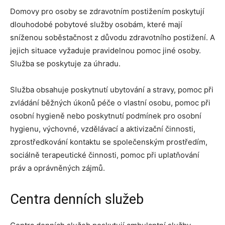
Domovy pro osoby se zdravotním postižením poskytují
dlouhodobé pobytové služby osobám, které mají
sníženou soběstačnost z důvodu zdravotního postižení. A
jejich situace vyžaduje pravidelnou pomoc jiné osoby.
Služba se poskytuje za úhradu.
Služba obsahuje poskytnutí ubytování a stravy, pomoc při
zvládání běžných úkonů péče o vlastní osobu, pomoc při
osobní hygieně nebo poskytnutí podmínek pro osobní
hygienu, výchovné, vzdělávací a aktivizační činnosti,
zprostředkování kontaktu se společenským prostředím,
sociálně terapeutické činnosti, pomoc při uplatňování
práv a oprávněných zájmů.
Centra denních služeb