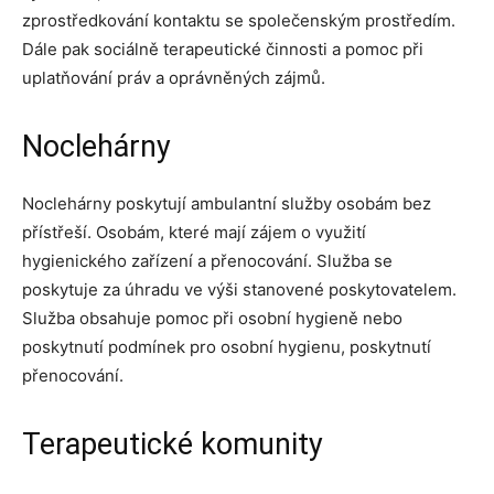
zprostředkování kontaktu se společenským prostředím.
Dále pak sociálně terapeutické činnosti a pomoc při
uplatňování práv a oprávněných zájmů.
Noclehárny
Noclehárny poskytují ambulantní služby osobám bez
přístřeší. Osobám, které mají zájem o využití
hygienického zařízení a přenocování. Služba se
poskytuje za úhradu ve výši stanovené poskytovatelem.
Služba obsahuje pomoc při osobní hygieně nebo
poskytnutí podmínek pro osobní hygienu, poskytnutí
přenocování.
Terapeutické komunity