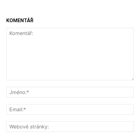
KOMENTÁŘ