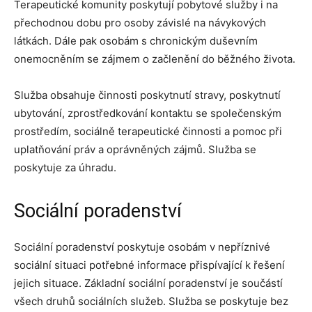
Terapeutické komunity poskytují pobytové služby i na
přechodnou dobu pro osoby závislé na návykových
látkách. Dále pak osobám s chronickým duševním
onemocněním se zájmem o začlenění do běžného života.
Služba obsahuje činnosti poskytnutí stravy, poskytnutí
ubytování, zprostředkování kontaktu se společenským
prostředím, sociálně terapeutické činnosti a pomoc při
uplatňování práv a oprávněných zájmů. Služba se
poskytuje za úhradu.
Sociální poradenství
Sociální poradenství poskytuje osobám v nepříznivé
sociální situaci potřebné informace přispívající k řešení
jejich situace. Základní sociální poradenství je součástí
všech druhů sociálních služeb. Služba se poskytuje bez