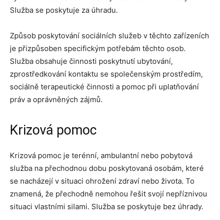
Služba se poskytuje za úhradu.
Způsob poskytování sociálních služeb v těchto zařízeních
je přizpůsoben specifickým potřebám těchto osob.
Služba obsahuje činnosti poskytnutí ubytování,
zprostředkování kontaktu se společenským prostředím,
sociálně terapeutické činnosti a pomoc při uplatňování
práv a oprávněných zájmů.
Krizová pomoc
Krizová pomoc je terénní, ambulantní nebo pobytová
služba na přechodnou dobu poskytovaná osobám, které
se nacházejí v situaci ohrožení zdraví nebo života. To
znamená, že přechodně nemohou řešit svojí nepříznivou
situaci vlastními silami. Služba se poskytuje bez úhrady.