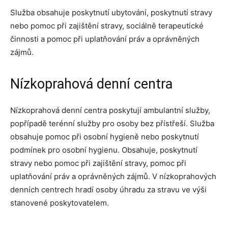
Služba obsahuje poskytnutí ubytování, poskytnutí stravy
nebo pomoc při zajištění stravy, sociálně terapeutické
činnosti a pomoc při uplatňování práv a oprávněných
zájmů.
Nízkoprahová denní centra
Nízkoprahová denní centra poskytují ambulantní služby,
popřípadě terénní služby pro osoby bez přístřeší. Služba
obsahuje pomoc při osobní hygieně nebo poskytnutí
podmínek pro osobní hygienu. Obsahuje, poskytnutí
stravy nebo pomoc při zajištění stravy, pomoc při
uplatňování práv a oprávněných zájmů. V nízkoprahových
denních centrech hradí osoby úhradu za stravu ve výši
stanovené poskytovatelem.