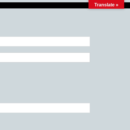
Translate »