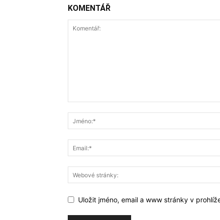
KOMENTÁŘ
Uložit jméno, email a www stránky v prohlí