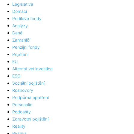
Legislativa
Domácí
Podílové fondy
Analýzy
Daně
Zahraničí
Penzijní fondy
Pojištění
EU
Alternativní investice
ESG
Sociální pojištění
Rozhovory
Podpůrná opatření
Personálie
Podcasty
Zdravotní pojištění
Reality
Byznys