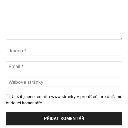
Uložit jméno, email a www stránky v prohlížeči pro další mé
budoucí komentáře