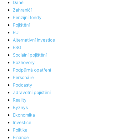
Daně
Zahraničí
Penzijní fondy
Pojištění
EU
Alternativní investice
ESG
Sociální pojištění
Rozhovory
Podpůrná opatření
Personálie
Podcasty
Zdravotní pojištění
Reality
Byznys
Ekonomika
Investice
Politika
Finance