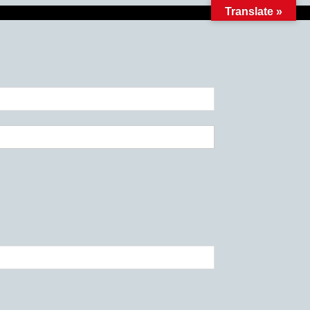
Translate »