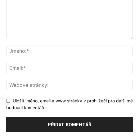
Uložit jméno, email a www stránky v prohlížeči pro další mé
budoucí komentáře