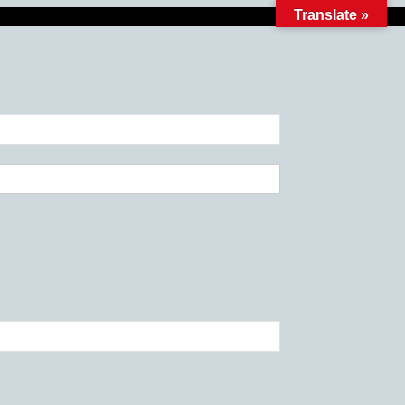
Translate »