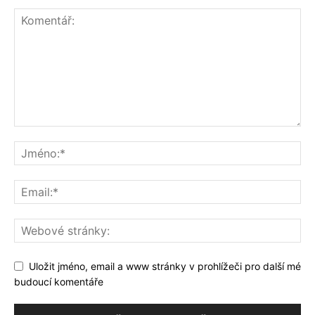
Uložit jméno, email a www stránky v prohlížeči pro další mé
budoucí komentáře