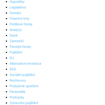
Hypotéky
Legislativa
Domácí
Finanční trhy
Podílové fondy
Analýzy
Daně
Zahraničí
Penzijní fondy
Pojištění
EU
Alternativní investice
ESG
Sociální pojištění
Rozhovory
Podpůrná opatření
Personálie
Podcasty
Zdravotní pojištění