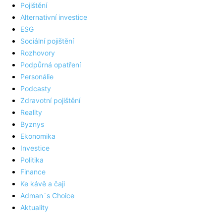
Pojištění
Alternativní investice
ESG
Sociální pojištění
Rozhovory
Podpůrná opatření
Personálie
Podcasty
Zdravotní pojištění
Reality
Byznys
Ekonomika
Investice
Politika
Finance
Ke kávě a čaji
Adman´s Choice
Aktuality