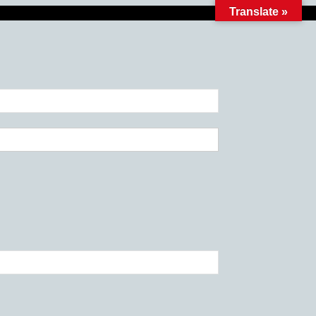
Translate »