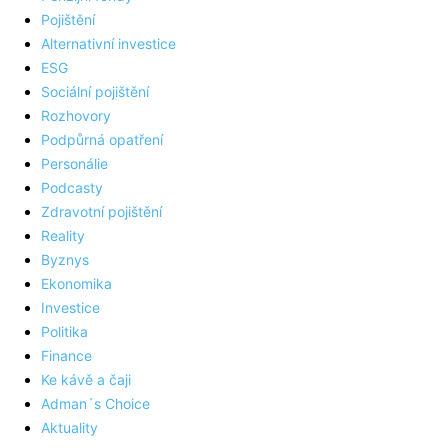
Pojištění
Alternativní investice
ESG
Sociální pojištění
Rozhovory
Podpůrná opatření
Personálie
Podcasty
Zdravotní pojištění
Reality
Byznys
Ekonomika
Investice
Politika
Finance
Ke kávě a čaji
Adman´s Choice
Aktuality