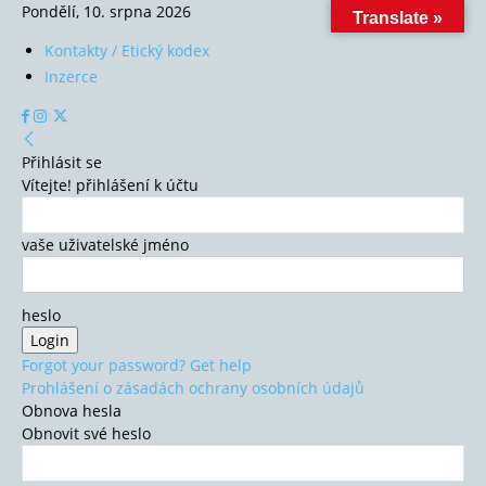
Pondělí, 10. srpna 2026
Translate »
Kontakty / Etický kodex
Inzerce
Přihlásit se
Vítejte! přihlášení k účtu
vaše uživatelské jméno
heslo
Forgot your password? Get help
Prohlášení o zásadách ochrany osobních údajů
Obnova hesla
Obnovit své heslo