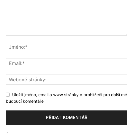
Uložit jméno, email a www stránky v prohlížeči pro další mé
budoucí komentáře