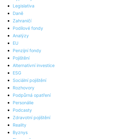
Legislativa
Daně
Zahraničí
Podílové fondy
Analýzy
EU
Penzijní fondy
Pojištění
Alternativní investice
ESG
Sociální pojištění
Rozhovory
Podpůrná opatření
Personálie
Podcasty
Zdravotní pojištění
Reality
Byznys