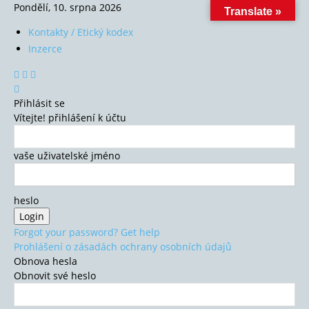
Pondělí, 10. srpna 2026
Translate »
Kontakty / Etický kodex
Inzerce
Přihlásit se
Vítejte! přihlášení k účtu
vaše uživatelské jméno
heslo
Forgot your password? Get help
Prohlášení o zásadách ochrany osobních údajů
Obnova hesla
Obnovit své heslo