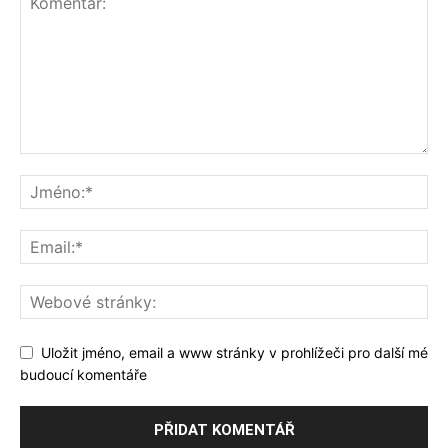
Uložit jméno, email a www stránky v prohlížeči pro další mé
budoucí komentáře