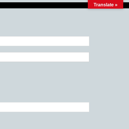
Translate »